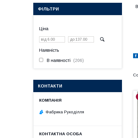
В
ФІЛЬТРИ
Ціна
Наявність
В наявності
206
КОНТАКТИ
Фабрика Рукоділля