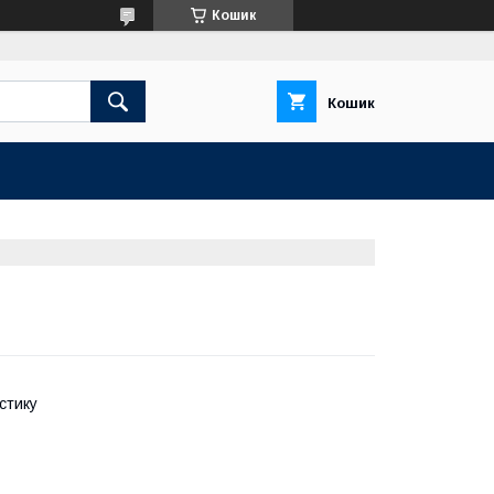
Кошик
Кошик
стику