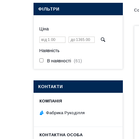
ФІЛЬТРИ
Ціна
Наявність
В наявності
61
КОНТАКТИ
Фабрика Рукоділля