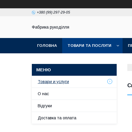
+380 (99) 297-29-05
Фабрика рукоділля
ГОЛОВНА
ТОВАРИ ТА ПОСЛУГИ
П
Товари и услуги
С
О нас
Відгуки
Доставка та оплата