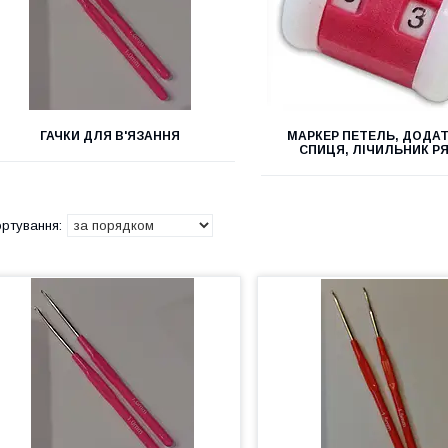
ГАЧКИ ДЛЯ В'ЯЗАННЯ
МАРКЕР ПЕТЕЛЬ, ДОДА
СПИЦЯ, ЛІЧИЛЬНИК Р