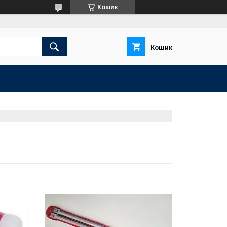
Кошик
Кошик