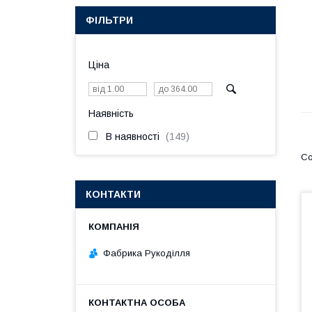
ФІЛЬТРИ
Ціна
Наявність
В наявності
149
КОНТАКТИ
Фабрика Рукоділля