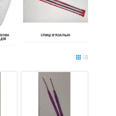
ТКОВА
СПИЦІ В'ЯЗАЛЬНІ
ЯДІВ