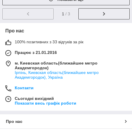
1
/ 3
Про нас
100% позитивних з 33 відгуків за рік
Працює з 21.01.2016
м. Киевская область(ближайшее метро
Академгородок)
Ірпінь, Киевская область(ближайшее метро
Академгородок), Україна
Контакти
Сьогодні вихідний
Показати весь графік роботи
Про нас