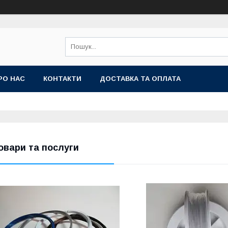
РО НАС
КОНТАКТИ
ДОСТАВКА ТА ОПЛАТА
овари та послуги