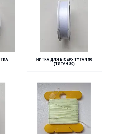
ИТКА
НИТКА ДЛЯ БІСЕРУ TYTAN 80
(ТИТАН 80)