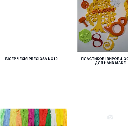
БІСЕР ЧЕХІЯ PRECIOSA NO10
ПЛАСТИКОВІ ВИРОБИ-О
ДЛЯ НAND MADE