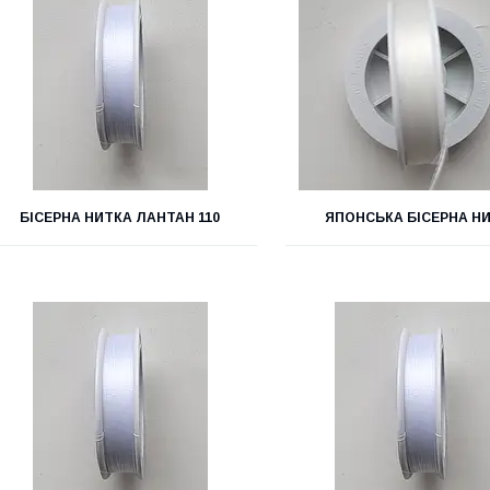
БІСЕРНА НИТКА ЛАНТАН 110
ЯПОНСЬКА БІСЕРНА Н