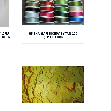
) ДЛЯ
НИТКА ДЛЯ БІСЕРУ ТYTAN 100
ННЯ ТА
(ТИТАН 100)