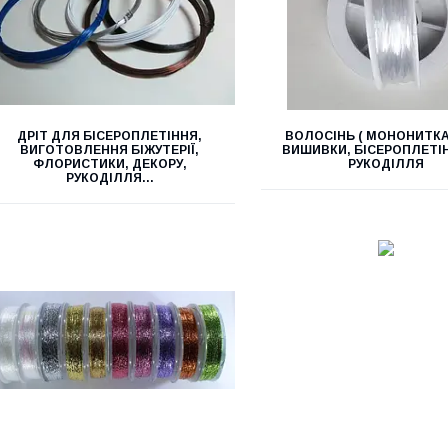
ДРІТ ДЛЯ БІСЕРОПЛЕТІННЯ,
ВОЛОСІНЬ ( МОНОНИТКА
ВИГОТОВЛЕННЯ БІЖУТЕРІЇ,
ВИШИВКИ, БІСЕРОПЛЕТІ
ФЛОРИСТИКИ, ДЕКОРУ,
РУКОДІЛЛЯ
РУКОДІЛЛЯ...