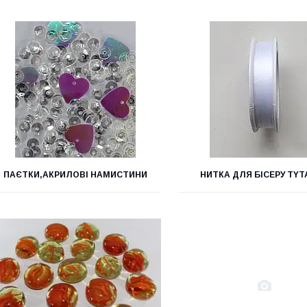
ПАЄТКИ,АКРИЛОВІ НАМИСТИНИ
НИТКА ДЛЯ БІСЕРУ TYT