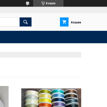
Кошик
Кошик