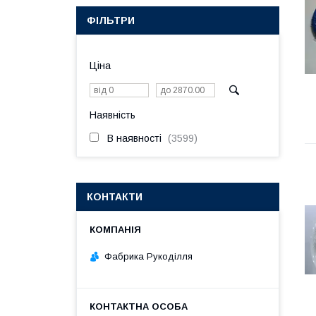
ФІЛЬТРИ
Ціна
Наявність
В наявності
3599
КОНТАКТИ
Фабрика Рукоділля