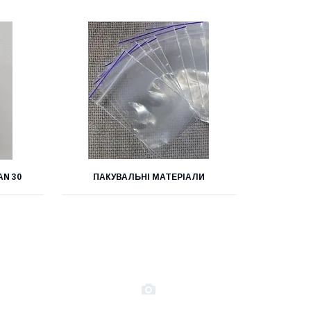
AN 30
ПАКУВАЛЬНІ МАТЕРІАЛИ