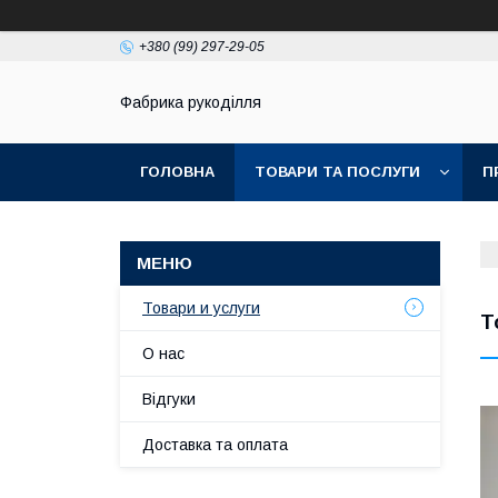
+380 (99) 297-29-05
Фабрика рукоділля
ГОЛОВНА
ТОВАРИ ТА ПОСЛУГИ
П
Товари и услуги
Т
О нас
Відгуки
Доставка та оплата