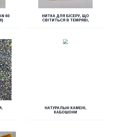
AN 60
НИТКА ДЛЯ БІСЕРУ, ЩО
0)
СВІТИТЬСЯ В ТЕМРЯВІ,
И,
НАТУРАЛЬНІ КАМЕНІ,
КАБОШОНИ