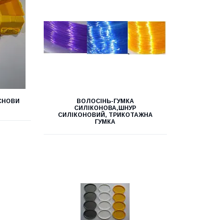
СНОВИ
ВОЛОСІНЬ-ГУМКА
СИЛІКОНОВА,ШНУР
СИЛІКОНОВИЙ, ТРИКОТАЖНА
ГУМКА