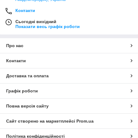
Контакти
Сьогодні вихідний
Показати весь графік роботи
Про нас
Контакти
Доставка та оплата
Графік роботи
Повна версія сайту
Сайт створено на маркетплейсі
Prom.ua
Політика конфіденційності