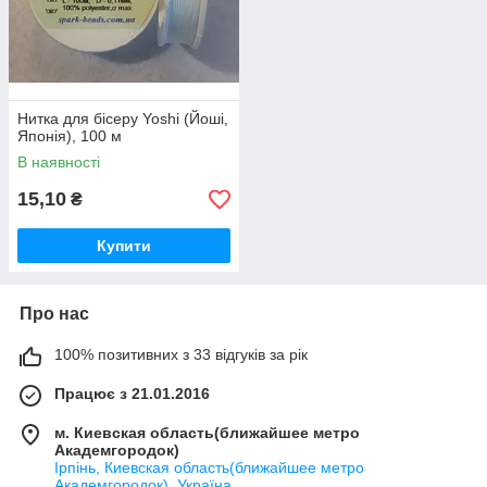
Нитка для бісеру Yoshi (Йоші,
Японія), 100 м
В наявності
15,10
₴
Купити
Про нас
100% позитивних з 33 відгуків за рік
Працює з 21.01.2016
м. Киевская область(ближайшее метро
Академгородок)
Ірпінь, Киевская область(ближайшее метро
Академгородок), Україна