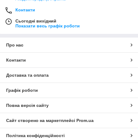
Контакти
Сьогодні вихідний
Показати весь графік роботи
Про нас
Контакти
Доставка та оплата
Графік роботи
Повна версія сайту
Сайт створено на маркетплейсі
Prom.ua
Політика конфіденційності