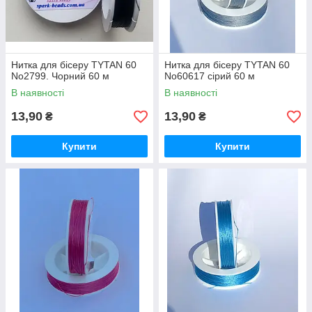
Нитка для бісеру TYTAN 60
Нитка для бісеру TYTAN 60
No2799. Чорний 60 м
No60617 сірий 60 м
В наявності
В наявності
13,90
13,90
₴
₴
Купити
Купити