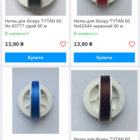
Нитка для бісеру TYTAN 60
Нитка для бісеру TYTAN 60
No 60777 сірий 60 м
No61644 червоний 60 м
В наявності
В наявності
13,90
13,90
₴
₴
Купити
Купити
Нитка для бісеру TYTAN 60