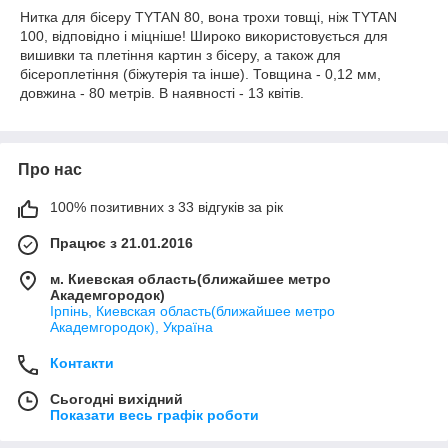
Нитка для бісеру ТYTAN 80, вона трохи товщі, ніж ТYTAN
100, відповідно і міцніше! Широко використовується для
вишивки та плетіння картин з бісеру, а також для
бісероплетіння (біжутерія та інше). Товщина - 0,12 мм,
довжина - 80 метрів. В наявності - 13 квітів.
Про нас
100% позитивних з 33 відгуків за рік
Працює з 21.01.2016
м. Киевская область(ближайшее метро
Академгородок)
Ірпінь, Киевская область(ближайшее метро
Академгородок), Україна
Контакти
Сьогодні вихідний
Показати весь графік роботи