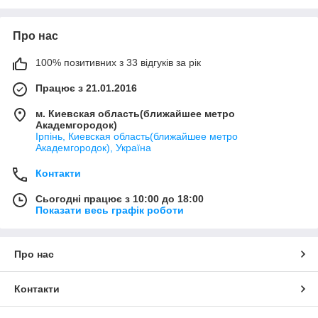
Про нас
100% позитивних з 33 відгуків за рік
Працює з 21.01.2016
м. Киевская область(ближайшее метро
Академгородок)
Ірпінь, Киевская область(ближайшее метро
Академгородок), Україна
Контакти
Сьогодні працює з 10:00 до 18:00
Показати весь графік роботи
Про нас
Контакти