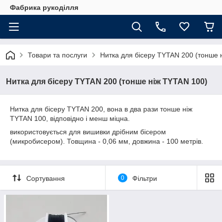
Фабрика рукоділля
Товари та послуги
Нитка для бісеру ТYTAN 200 (тонше 
Нитка для бісеру ТYTAN 200 (тонше ніж TYTAN 100)
Нитка для бісеру ТYTAN 200, вона в два рази тонше ніж
ТYTAN 100, відповідно і менш міцна.
використовується для вишивки дрібним бісером
(микробисером). Товщина - 0,06 мм, довжина - 100 метрів.
Сортування
0
Фільтри