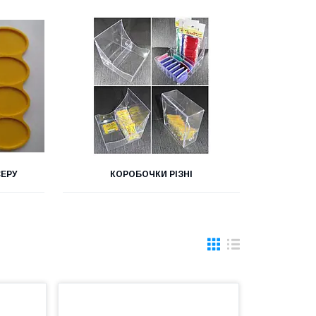
СЕРУ
КОРОБОЧКИ РІЗНІ