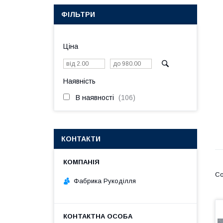
ФІЛЬТРИ
Ціна
Наявність
В наявності
106
КОНТАКТИ
Фабрика Рукоділля