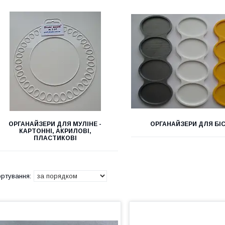
ОРГАНАЙЗЕРИ ДЛЯ МУЛІНЕ -
ОРГАНАЙЗЕРИ ДЛЯ БІ
КАРТОННІ, АКРИЛОВІ,
ПЛАСТИКОВІ