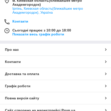
м. Киевская область(ближайшее метро
Академгородок)
Ірпінь, Киевская область(ближайшее метро
Академгородок), Україна
Контакти
Сьогодні працює з 10:00 до 18:00
Показати весь графік роботи
Про нас
Контакти
Доставка та оплата
Графік роботи
Повна версія сайту
Сайт створено на маркетплейсі
Prom.ua