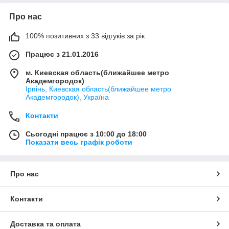
Про нас
100% позитивних з 33 відгуків за рік
Працює з 21.01.2016
м. Киевская область(ближайшее метро
Академгородок)
Ірпінь, Киевская область(ближайшее метро
Академгородок), Україна
Контакти
Сьогодні працює з 10:00 до 18:00
Показати весь графік роботи
Про нас
Контакти
Доставка та оплата