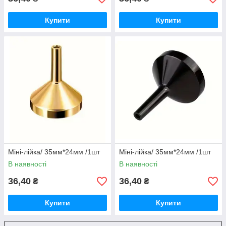
Купити
Купити
Міні-лійка/ 35мм*24мм /1шт
Міні-лійка/ 35мм*24мм /1шт
В наявності
В наявності
36,40
36,40
₴
₴
Купити
Купити