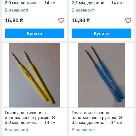
2,0 мм, довжина — 14 см
2,5 мм, довжина — 14 см
В наявності
В наявності
16,80
16,80
₴
₴
Купити
Купити
Гачок для в'язання з
Гачок для в'язання з
пластмасовою ручкою, Ø —
пластмасовою ручкою, Ø —
3,0 мм, довжина — 14 см
3,5 мм, довжина — 14 см
В наявності
В наявності