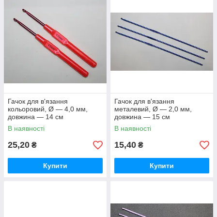
Гачок для в'язання
Гачок для в'язання
кольоровий, Ø — 4,0 мм,
металевий, Ø — 2,0 мм,
довжина — 14 см
довжина — 15 см
В наявності
В наявності
25,20
15,40
₴
₴
Купити
Купити