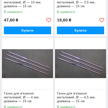
металевий, Ø — 10 мм,
металевий, Ø — 3,5 мм,
довжина — 15 см
довжина — 15 см
В наявності
В наявності
47,60
19,60
₴
₴
Купити
Купити
Гачок для в'язання
Гачок для в'язання
металевий, Ø — 4 мм,
металевий, Ø — 4,5 мм,
довжина — 15 см
довжина — 15 см
В наявності
В наявності