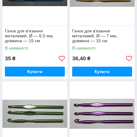
Гачок для в'язання
Гачок для в'язання
металевий, Ø — 6,5 мм,
металевий, Ø — 7 мм,
довжина — 15 см
довжина — 15 см
В наявності
В наявності
35
36,40
₴
₴
Купити
Купити