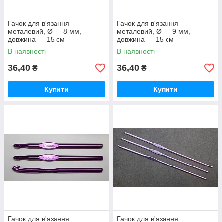
Гачок для в'язання
Гачок для в'язання
металевий, Ø — 8 мм,
металевий, Ø — 9 мм,
довжина — 15 см
довжина — 15 см
В наявності
В наявності
36,40
36,40
₴
₴
Купити
Купити
Гачок для в'язання
Гачок для в'язання