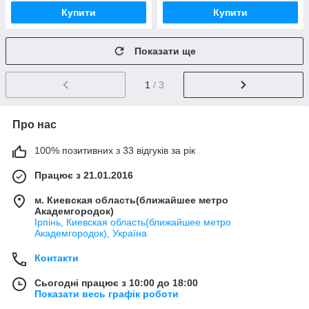
Купити
Купити
Показати ще
1
/ 3
Про нас
100% позитивних з 33 відгуків за рік
Працює з 21.01.2016
м. Киевская область(ближайшее метро
Академгородок)
Ірпінь, Киевская область(ближайшее метро
Академгородок), Україна
Контакти
Сьогодні працює з 10:00 до 18:00
Показати весь графік роботи