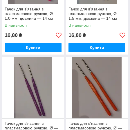
Гачок для в'язання з
Гачок для в'язання з
пластмасовою ручкою, Ø —
пластмасовою ручкою, Ø —
1,0 мм, довжина — 14 см
1,5 мм, довжина — 14 см
В наявності
В наявності
16,80
16,80
₴
₴
Купити
Купити
Гачок для в'язання з
Гачок для в'язання з
пластмасовою ручкою, Ø —
пластмасовою ручкою, Ø —