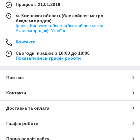
Працює з 21.01.2016
м. Киевская область(ближайшее метро
Академгородок)
Ірпінь, Киевская область(ближайшее метро
Академгородок), Україна
Контакти
Сьогодні працює з 10:00 до 18:00
Показати весь графік роботи
Про нас
Контакти
Доставка та оплата
Графік роботи
Повна версія сайту