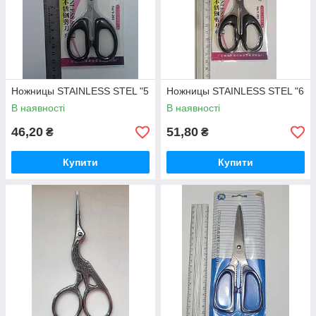
Ножницы STAINLESS STEL "5
Ножницы STAINLESS STEL "6
В наявності
В наявності
46,20
51,80
₴
₴
Купити
Купити