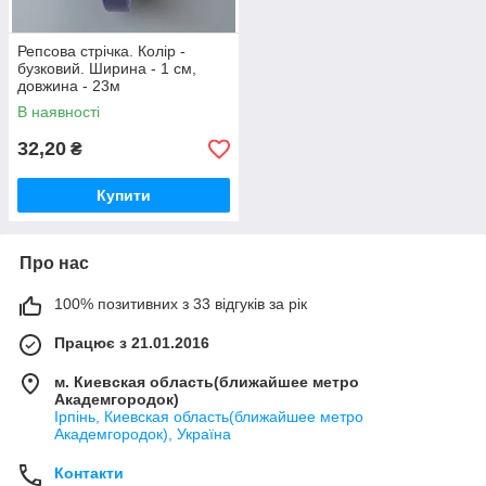
Репсова стрічка. Колір -
бузковий. Ширина - 1 см,
довжина - 23м
В наявності
32,20
₴
Купити
Про нас
100% позитивних з 33 відгуків за рік
Працює з 21.01.2016
м. Киевская область(ближайшее метро
Академгородок)
Ірпінь, Киевская область(ближайшее метро
Академгородок), Україна
Контакти