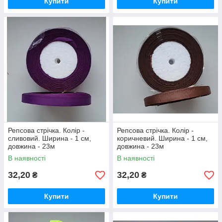
Купити
Купити
Репсова стрічка. Колір -
Репсова стрічка. Колір -
сливовий. Ширина - 1 см,
коричневий. Ширина - 1 см,
довжина - 23м
довжина - 23м
В наявності
В наявності
32,20
32,20
₴
₴
Купити
Купити