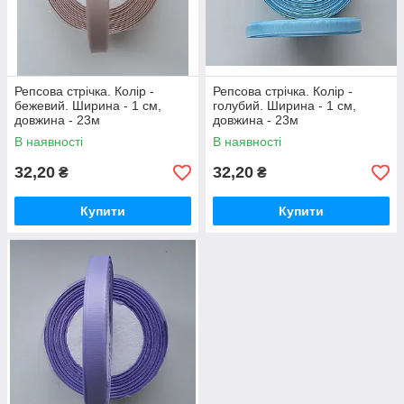
Репсова стрічка. Колір -
Репсова стрічка. Колір -
бежевий. Ширина - 1 см,
голубий. Ширина - 1 см,
довжина - 23м
довжина - 23м
В наявності
В наявності
32,20
32,20
₴
₴
Купити
Купити