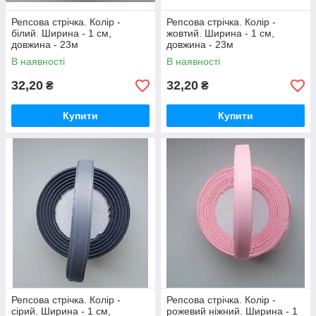
Репсова стрічка. Колір -
Репсова стрічка. Колір -
білий. Ширина - 1 см,
жовтий. Ширина - 1 см,
довжина - 23м
довжина - 23м
В наявності
В наявності
32,20
32,20
₴
₴
Купити
Купити
Репсова стрічка. Колір -
Репсова стрічка. Колір -
сірий. Ширина - 1 см,
рожевий ніжний. Ширина - 1