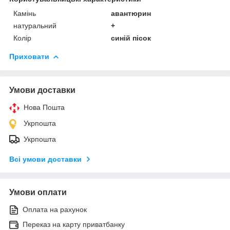
Камінь
авантюрин
натуральний
+
Колір
синій пісок
Приховати
Умови доставки
Нова Пошта
Укрпошта
Укрпошта
Всі умови доставки
Умови оплати
Оплата на рахунок
Переказ на карту приватбанку