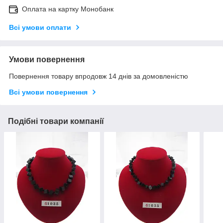
Оплата на картку Монобанк
Всі умови оплати
Умови повернення
Повернення товару впродовж 14 днів за домовленістю
Всі умови повернення
Подібні товари компанії