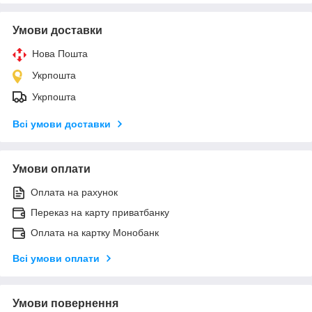
Умови доставки
Нова Пошта
Укрпошта
Укрпошта
Всі умови доставки
Умови оплати
Оплата на рахунок
Переказ на карту приватбанку
Оплата на картку Монобанк
Всі умови оплати
Умови повернення