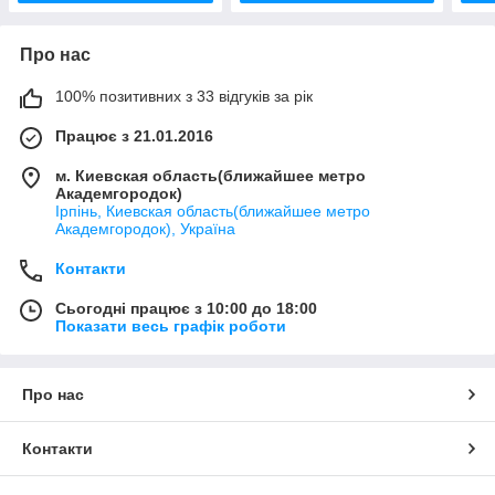
Про нас
100% позитивних з 33 відгуків за рік
Працює з 21.01.2016
м. Киевская область(ближайшее метро
Академгородок)
Ірпінь, Киевская область(ближайшее метро
Академгородок), Україна
Контакти
Сьогодні працює з 10:00 до 18:00
Показати весь графік роботи
Про нас
Контакти