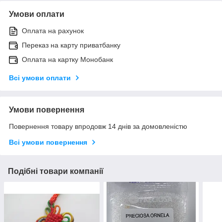
Умови оплати
Оплата на рахунок
Переказ на карту приватбанку
Оплата на картку Монобанк
Всі умови оплати
Умови повернення
Повернення товару впродовж 14 днів за домовленістю
Всі умови повернення
Подібні товари компанії