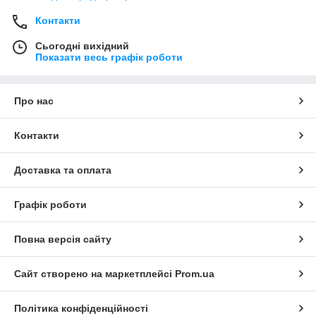
Контакти
Сьогодні вихідний
Показати весь графік роботи
Про нас
Контакти
Доставка та оплата
Графік роботи
Повна версія сайту
Сайт створено на маркетплейсі
Prom.ua
Політика конфіденційності