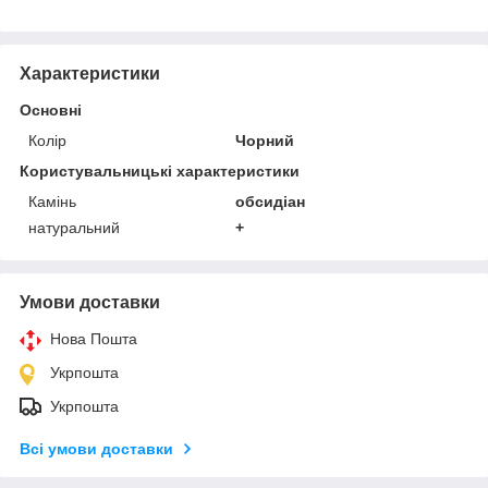
Характеристики
Основні
Колір
Чорний
Користувальницькі характеристики
Камінь
обсидіан
натуральний
+
Умови доставки
Нова Пошта
Укрпошта
Укрпошта
Всі умови доставки