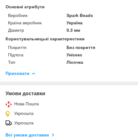
Основні атрибути
Виробник
Spark Beads
Країна виробник
Україна
Діаметр
0.3 мм
Користувальницькі характеристики
Покриття
Без покриття
Підлога
Унісекс
Тип
Лісочка
Приховати
Умови доставки
Нова Пошта
Укрпошта
Укрпошта
Всі умови доставки