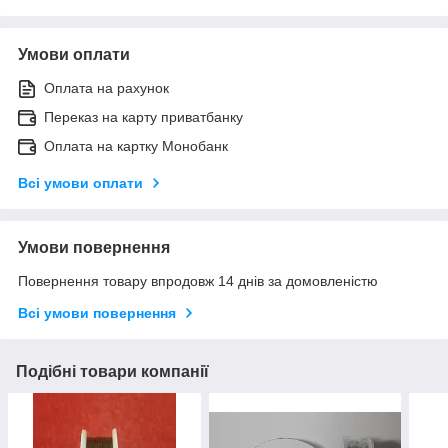
Умови оплати
Оплата на рахунок
Переказ на карту приватбанку
Оплата на картку Монобанк
Всі умови оплати
Умови повернення
Повернення товару впродовж 14 днів за домовленістю
Всі умови повернення
Подібні товари компанії