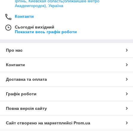
Ірпінь, Киевская область(ближайшее метро
Академгородок), Україна
Контакти
Сьогодні вихідний
Показати весь графік роботи
Про нас
Контакти
Доставка та оплата
Графік роботи
Повна версія сайту
Сайт створено на маркетплейсі
Prom.ua