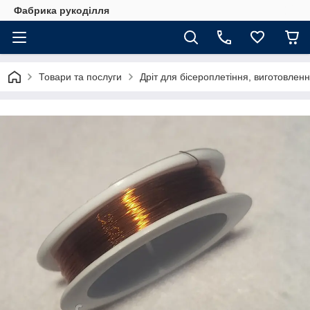
Фабрика рукоділля
Товари та послуги
Дріт для бісероплетіння, виготовлення