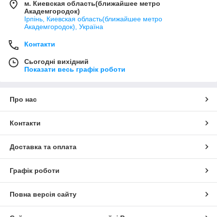
м. Киевская область(ближайшее метро
Академгородок)
Ірпінь, Киевская область(ближайшее метро
Академгородок), Україна
Контакти
Сьогодні вихідний
Показати весь графік роботи
Про нас
Контакти
Доставка та оплата
Графік роботи
Повна версія сайту