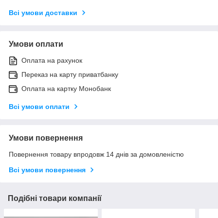
Всі умови доставки
Умови оплати
Оплата на рахунок
Переказ на карту приватбанку
Оплата на картку Монобанк
Всі умови оплати
Умови повернення
Повернення товару впродовж 14 днів за домовленістю
Всі умови повернення
Подібні товари компанії