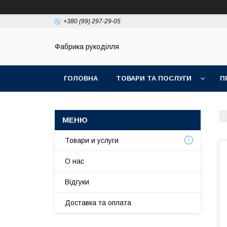
+380 (99) 297-29-05
Фабрика рукоділля
ГОЛОВНА
ТОВАРИ ТА ПОСЛУГИ
П
Товари и услуги
О нас
Відгуки
Доставка та оплата