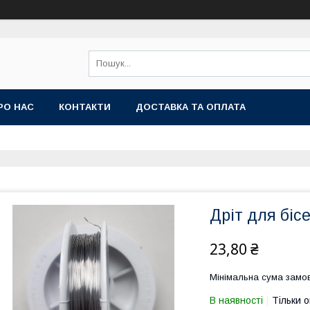
РО НАС
КОНТАКТИ
ДОСТАВКА ТА ОПЛАТА
Дріт для бісе
23,80 ₴
Мінімальна сума замов
В наявності
Тільки 