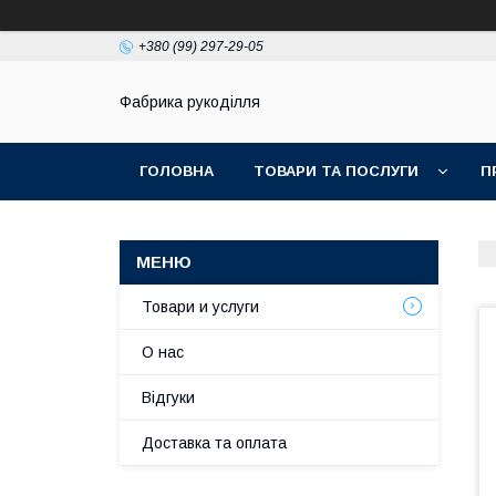
+380 (99) 297-29-05
Фабрика рукоділля
ГОЛОВНА
ТОВАРИ ТА ПОСЛУГИ
П
Товари и услуги
О нас
Відгуки
Доставка та оплата