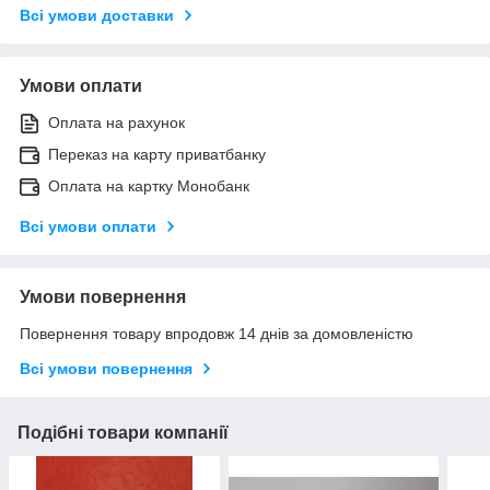
Всі умови доставки
Умови оплати
Оплата на рахунок
Переказ на карту приватбанку
Оплата на картку Монобанк
Всі умови оплати
Умови повернення
Повернення товару впродовж 14 днів за домовленістю
Всі умови повернення
Подібні товари компанії