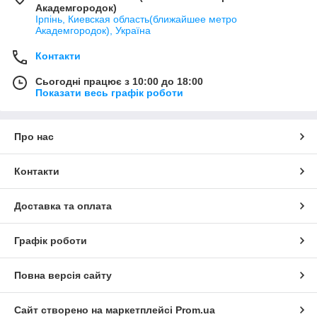
Академгородок)
Ірпінь, Киевская область(ближайшее метро
Академгородок), Україна
Контакти
Сьогодні працює з 10:00 до 18:00
Показати весь графік роботи
Про нас
Контакти
Доставка та оплата
Графік роботи
Повна версія сайту
Сайт створено на маркетплейсі
Prom.ua