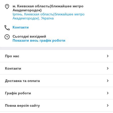
м. Киевская область(ближайшее метро
Академгородок)
Ірпінь, Киевская область(ближайшее метро
Академгородок), Україна
Контакти
Сьогодні вихідний
Показати весь графік роботи
Про нас
Контакти
Доставка та оплата
Графік роботи
Повна версія сайту