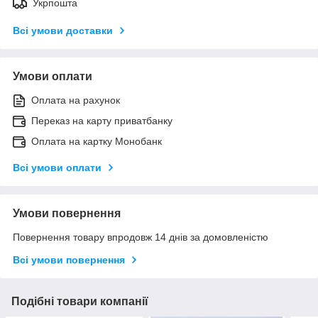
Укрпошта
Всі умови доставки
Умови оплати
Оплата на рахунок
Переказ на карту приватбанку
Оплата на картку Монобанк
Всі умови оплати
Умови повернення
Повернення товару впродовж 14 днів за домовленістю
Всі умови повернення
Подібні товари компанії