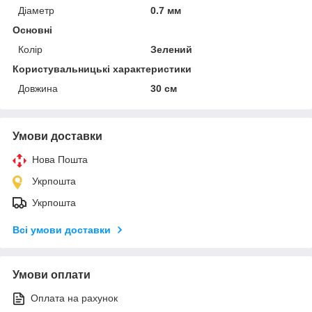
Діаметр
0.7 мм
Основні
Колір
Зелений
Користувальницькі характеристики
Довжина
30 см
Умови доставки
Нова Пошта
Укрпошта
Укрпошта
Всі умови доставки
Умови оплати
Оплата на рахунок