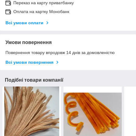
Переказ на карту приватбанку
Оплата на картку Монобанк
Всі умови оплати
Умови повернення
Повернення товару впродовж 14 днів за домовленістю
Всі умови повернення
Подібні товари компанії