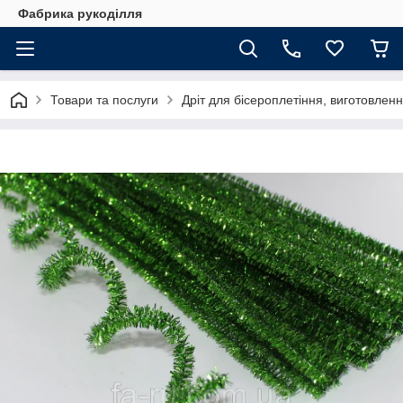
Фабрика рукоділля
Товари та послуги
Дріт для бісероплетіння, виготовлення