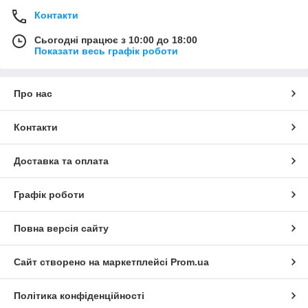
Контакти
Сьогодні працює з 10:00 до 18:00
Показати весь графік роботи
Про нас
Контакти
Доставка та оплата
Графік роботи
Повна версія сайту
Сайт створено на маркетплейсі
Prom.ua
Політика конфіденційності