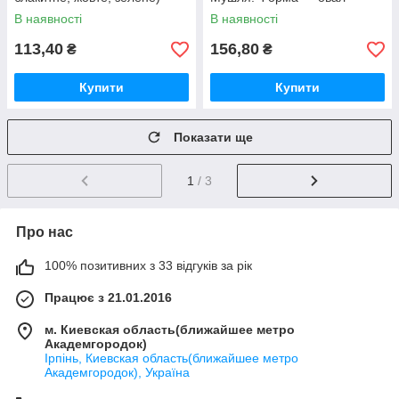
В наявності
В наявності
113,40
156,80
₴
₴
Купити
Купити
Показати ще
1
/ 3
Про нас
100% позитивних з 33 відгуків за рік
Працює з 21.01.2016
м. Киевская область(ближайшее метро
Академгородок)
Ірпінь, Киевская область(ближайшее метро
Академгородок), Україна